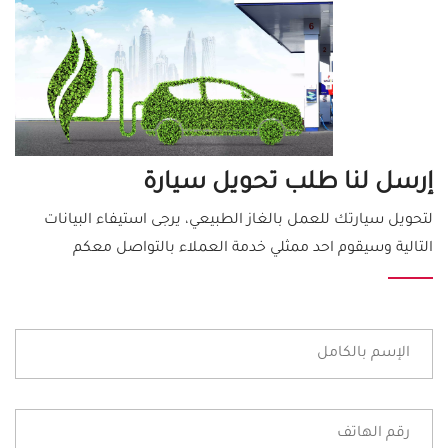
إرسل لنا طلب تحويل سيارة
لتحويل سيارتك للعمل بالغاز الطبيعي، يرجى استيفاء البيانات
التالية وسيقوم احد ممثلي خدمة العملاء بالتواصل معكم