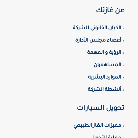
عن غازتك
الكيان القانوني للشركة
أعضاء مجلس الأدارة
الرؤية و المهمة
المساهمون
الموارد البشرية
أنشطة الشركة
تحويل السيارات
مميزات الغاز الطبيعي