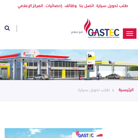
طلب تحويل سيارة
اتصل بنا
وظائف
إحصائيات
المركز الإعلامي
الرئيسية
طلب تحويل سيارة