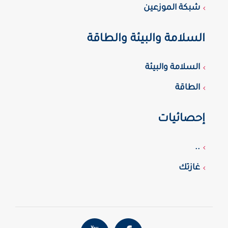
شبكة الموزعين
السلامة والبيئة والطاقة
السلامة والبيئة
الطاقة
إحصائيات
..
غازتك