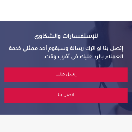
للإستفسارات والشكاوى
إتصل بنا او اترك رسالة وسيقوم أحد ممثلي خدمة
العملاء بالرد عليك فى أقرب وقت.
إرسل طلب
اتصل بنا