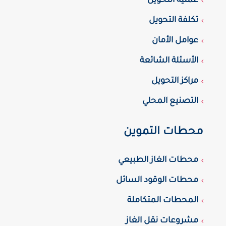
عملية التحويل
تكلفة التحويل
عوامل الأمان
الأسئلة الشائعة
مراكز التحويل
التصنيع المحلي
محطات التموين
محطات الغاز الطبيعي
محطات الوقود السائل
المحطات المتكاملة
مشروعات نقل الغاز