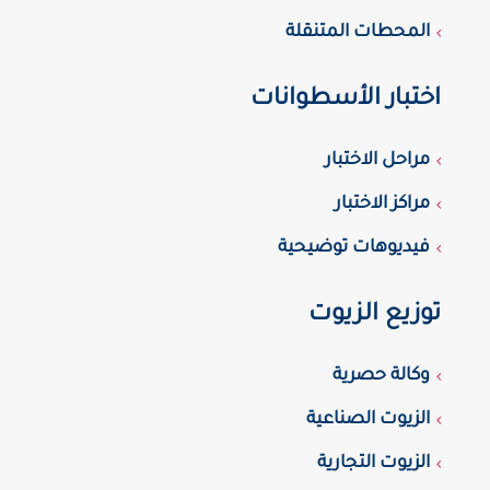
المحطات المتنقلة
اختبار الأسطوانات
مراحل الاختبار
مراكز الاختبار
فيديوهات توضيحية
توزيع الزيوت
وكالة حصرية
الزيوت الصناعية
الزيوت التجارية