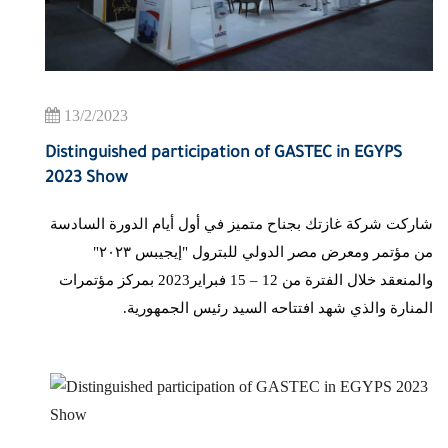
13/2/2023
Distinguished participation of GASTEC in EGYPS
2023 Show
شاركت شركة غازتك بجناح متميز في أول أيام الدورة السادسة
من مؤتمر ومعرض مصر الدولي للبترول "إيجيبس ٢٠٢٣"
والمنعقد خلال الفترة من 12 – 15 فبراير2023 بمركز مؤتمرات
المنارة والذي شهد افتتاحه السيد رئيس الجمهورية.