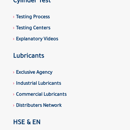
Cylinder Test
Testing Process
Testing Centers
Explanatory Videos
Lubricants
Exclusive Agency
Industrial Lubricants
Commercial Lubricants
Distributers Network
HSE & EN