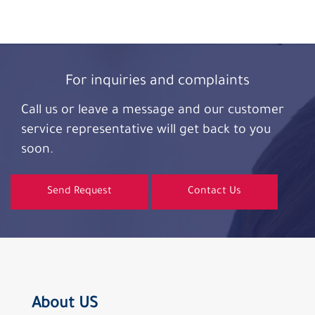
For inquiries and complaints
Call us or leave a message and our customer
service representative will get back to you
soon.
Send Request
Contact Us
About US