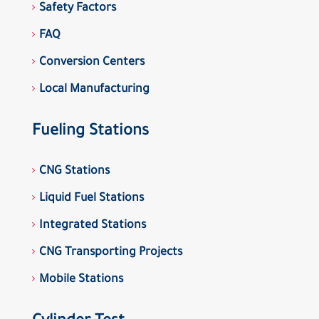
Safety Factors
FAQ
Conversion Centers
Local Manufacturing
Fueling Stations
CNG Stations
Liquid Fuel Stations
Integrated Stations
CNG Transporting Projects
Mobile Stations