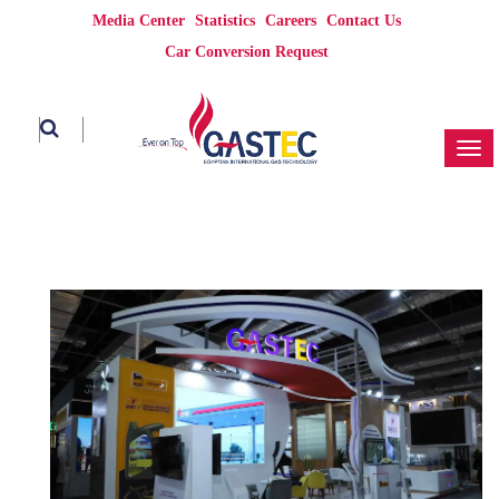
Media Center
Statistics
Careers
Contact Us
Car Conversion Request