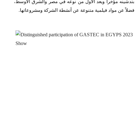
بتدشينه مؤخراً ويعد الأول من نوعه في مصر والشرق الأوسط،
فضلاً عن مواد فيلمية متنوعة عن أنشطة الشركة ومشروعاتها.