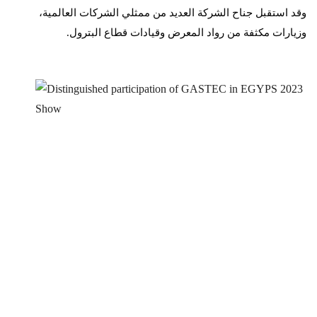
وقد استقبل جناح الشركة العديد من ممثلي الشركات العالمية،
وزيارات مكثفة من رواد المعرض وقيادات قطاع البترول.