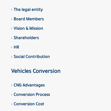
The legal entity
Board Members
Vision & Mission
Shareholders
HR
Social Contribution
Vehicles Conversion
CNG Advantages
Conversion Process
Conversion Cost