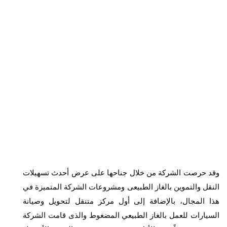
وقد حرصت الشركة من خلال جناحها على عرض أحدث تسهيلات
النقل والتموين بالغاز الطبيعى ومشروعات الشركة المتميزة في
هذا المجال، بالإضافة إلى أول مركز متنقل لتحويل وصيانة
السيارات للعمل بالغاز الطبيعي المضغوط والذى قامت الشركة