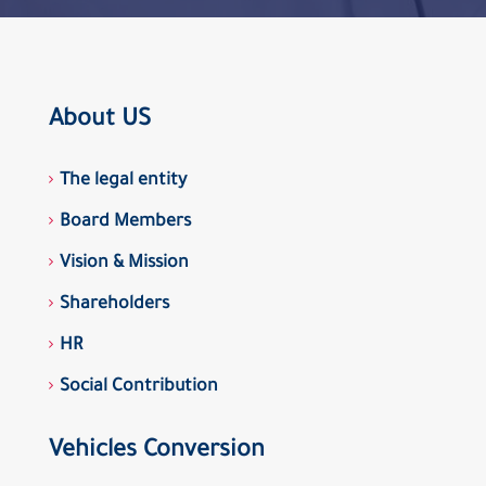
About US
The legal entity
Board Members
Vision & Mission
Shareholders
HR
Social Contribution
Vehicles Conversion