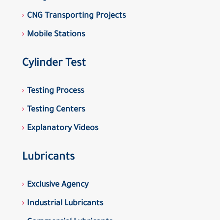
CNG Transporting Projects
Mobile Stations
Cylinder Test
Testing Process
Testing Centers
Explanatory Videos
Lubricants
Exclusive Agency
Industrial Lubricants