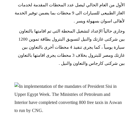
الأول من العام الحالي ليصل عدد المحطات المقدمة لخدمات
الغاز الطبيعى للسيارات الى 9 محطات بما يضمن توفير الخدمة
لأهالى اسوان بسهولة ويسر .
وجارى حالياً الإعداد لتشغيل المحطة التى تم اقامتها بالتعاون
بين شركتى غازتك والنيل لتسويق البترول بطاقة تموين 1200
سيارة يومياً ، كما يجرى تنفيذ 4 محطات أخرى بالتعاون بين
غازتك ومصر للبترول بخلاف 3 محطات يجرى اقامتها بالتعاون
بين شركتى كارجاس والتعاون والنيل .