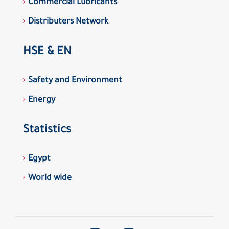
Commercial Lubricants
Distributers Network
HSE & EN
Safety and Environment
Energy
Statistics
Egypt
World wide