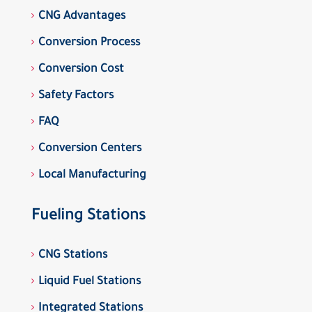
CNG Advantages
Conversion Process
Conversion Cost
Safety Factors
FAQ
Conversion Centers
Local Manufacturing
Fueling Stations
CNG Stations
Liquid Fuel Stations
Integrated Stations