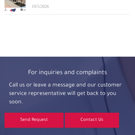
19/5/2026
For inquiries and complaints
Call us or leave a message and our customer
service representative will get back to you
soon.
Send Request
Contact Us