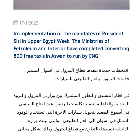
17/1/2022
In implementation of the mandates of President
Sisi in Upper Egypt Week. The Ministries of
Petroleum and Interior have completed converting
800 free taxis in Aswan to run by CNG.
9
محطات جديدة ينفذها قطاع البترول في اسوان لتيسير
خدمات التموين بالغاز الطبيعى للسيارات
في اطار التنسيق والتعاون المشترك بين وزارتى البترول والثروة
المعدنية والداخلية لتنفيذ تكليفات الرئيس عبدالفتاح السيسى
في أسبوع الصعيد بتحويل سيارات الأجرة التي تستخدم الوقود
السائل في اسوان الى الغاز الطبيعى ، والتي تبنت وزارة
الداخلية تنفيذها بالتعاون مع قطاع البترول وذلك بشكل مجانى