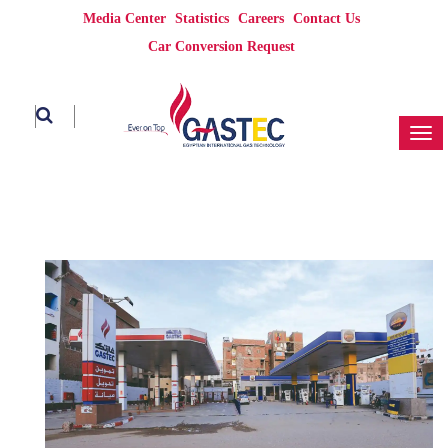
Media Center
Statistics
Careers
Contact Us
Car Conversion Request