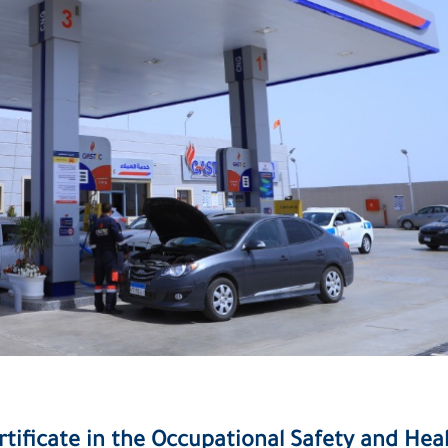
tificate in the Occupational Safety and Hea