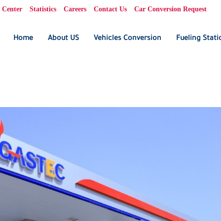
 Center
Statistics
Careers
Contact Us
Car Conversion Request
Home
About US
Vehicles Conversion
Fueling Stati