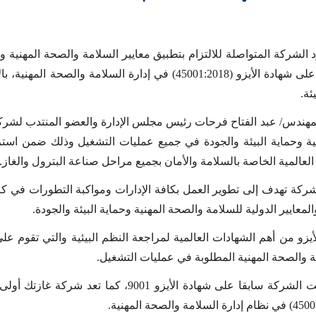
الشركة المتواصلة للالتزام بتطبيق معايير السلامة والصحة المهنية و
ئة.
مهندس/ عبد الفتاح فرحات رئيس مجلس الإدارة والعضو المنتدب لشركة غا
ية وحماية البيئة والجودة في جميع عمليات التشغيل وذلك ضمن استرات
 العالمية الخاصة بالسلامة والأمان بجميع مراحل صناعة البترول والغاز.
ركة تهدف إلى تطوير العمل بكافة الإدارات ومواكبة التطورات في كاف
معايير الدولية للسلامة والصحة المهنية وحماية البيئة والجودة.
أيزو من أهم الشهادات العالمية لمراجعة النظم البيئية والتي تقوم عل
ة والصحة المهنية المطلوبة في عمليات التشغيل.
هذا وقد حصلت الشركة سابقا على شهادة الأي