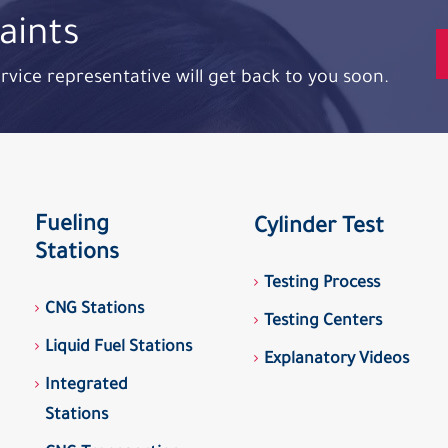
aints
rvice representative will get back to you soon.
Fueling
Cylinder Test
Stations
Testing Process
CNG Stations
Testing Centers
Liquid Fuel Stations
Explanatory Videos
Integrated
Stations