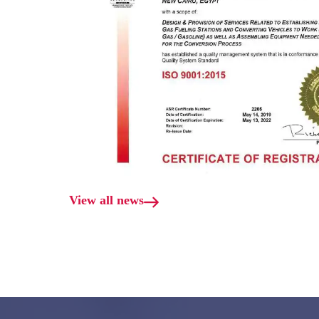
View all news