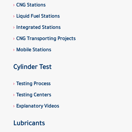
CNG Stations
Liquid Fuel Stations
Integrated Stations
CNG Transporting Projects
Mobile Stations
Cylinder Test
Testing Process
Testing Centers
Explanatory Videos
Lubricants