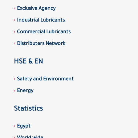
Exclusive Agency
Industrial Lubricants
Commercial Lubricants
Distributers Network
HSE & EN
Safety and Environment
Energy
Statistics
Egypt