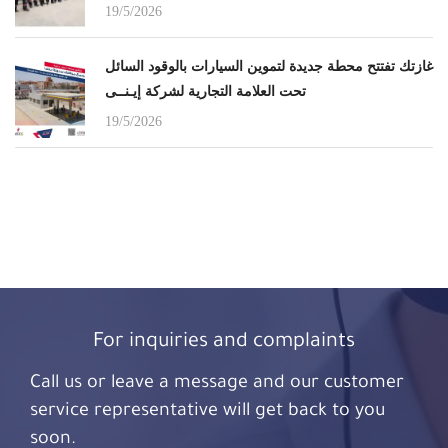
19/5/2026
غازتك تفتتح محطة جديدة لتموين السيارات بالوقود السائل
تحت العلامة التجارية لشركة إيـنــى
19/5/2026
For inquiries and complaints
Call us or leave a message and our customer
service representative will get back to you
soon.