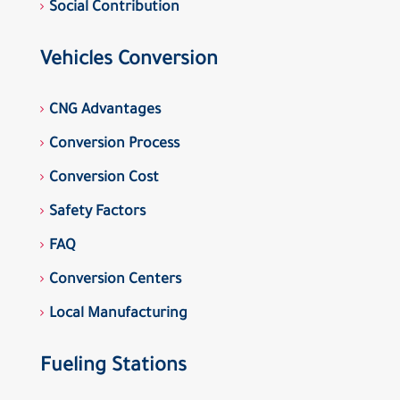
Social Contribution
Vehicles Conversion
CNG Advantages
Conversion Process
Conversion Cost
Safety Factors
FAQ
Conversion Centers
Local Manufacturing
Fueling Stations